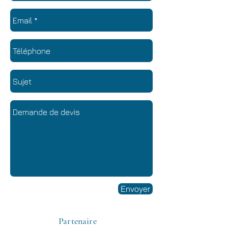
Envoyer
Partenaire